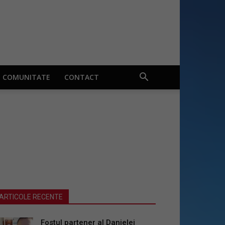
COMUNITATE
CONTACT
ARTICOLE RECENTE
Fostul partener al Danielei