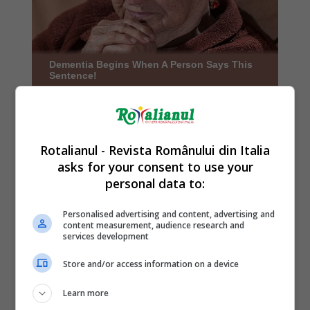
Rotalianul - Revista Românului din Italia
asks for your consent to use your
personal data to:
Personalised advertising and content, advertising and
content measurement, audience research and
services development
Store and/or access information on a device
Learn more