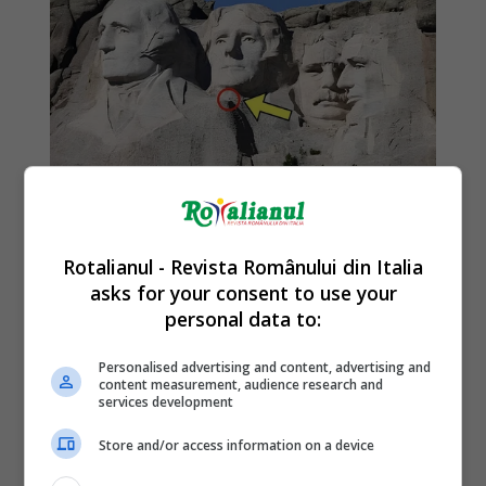
Rotalianul - Revista Românului din Italia
asks for your consent to use your
personal data to:
Personalised advertising and content, advertising and
content measurement, audience research and
services development
Store and/or access information on a device