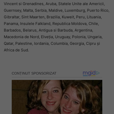
Vincent si Grenadines, Aruba, Statele Unite ale Americii,
Guernsey, Malta, Serbia, Maldive, Luxemburg, Puerto Rico,
Gibraltar, Sint Maarten, Brazilia, Kuweit, Peru, Lituania,
Panama, Insulele Falkland, Republica Moldova, Chile,
Barbados, Belarus, Antigua si Barbuda, Argentina,
Macedonia de Nord, Elveția, Uruguay, Polonia, Ungaria,
Qatar, Palestine, Iordania, Columbia, Georgia, Cipru și
Africa de Sud.