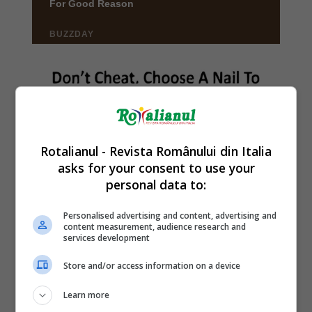
Rotalianul - Revista Românului din Italia
asks for your consent to use your
personal data to:
Personalised advertising and content, advertising and
content measurement, audience research and
services development
Store and/or access information on a device
Learn more