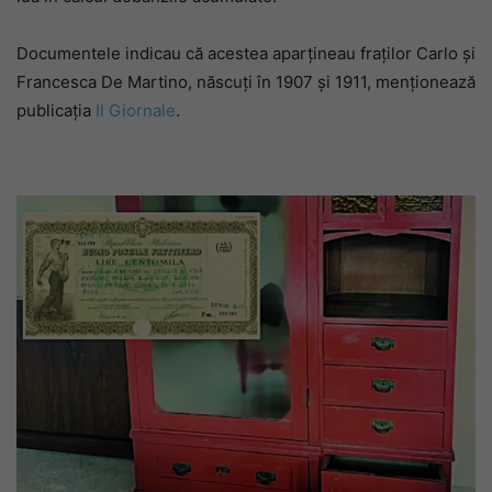
Documentele indicau că acestea aparțineau fraților Carlo și
Francesca De Martino, născuți în 1907 și 1911, menționează
publicația
Il Giornale
.