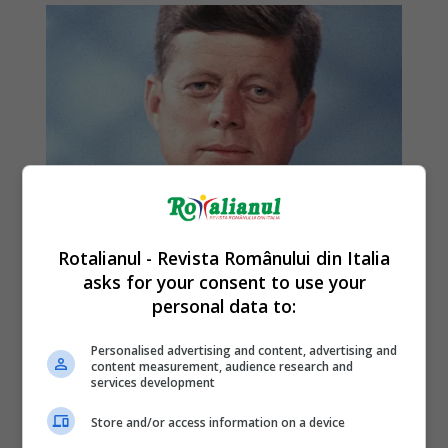
Rotalianul - Revista Românului din Italia
asks for your consent to use your
personal data to:
Personalised advertising and content, advertising and
content measurement, audience research and
services development
Store and/or access information on a device