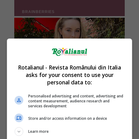
Rotalianul - Revista Românului din Italia
asks for your consent to use your
personal data to:
Personalised advertising and content, advertising and
content measurement, audience research and
services development
Store and/or access information on a device
Learn more