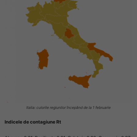
Italia: culorile regiunilor începând de la 1 februarie
Indicele de contagiune Rt