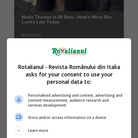
Rotalianul - Revista Românului din Italia
asks for your consent to use your
personal data to:
Personalised advertising and content, advertising and
content measurement, audience research and
services development
Store and/or access information on a device
Learn more