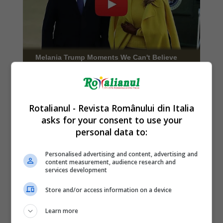
Rotalianul - Revista Românului din Italia
asks for your consent to use your
personal data to:
Personalised advertising and content, advertising and
content measurement, audience research and
services development
Store and/or access information on a device
Learn more