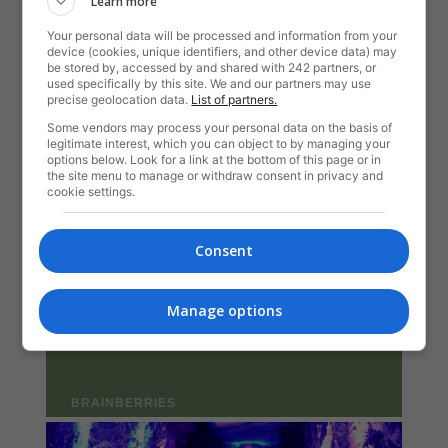
Learn more
Your personal data will be processed and information from your
device (cookies, unique identifiers, and other device data) may
be stored by, accessed by and shared with 242 partners, or
used specifically by this site. We and our partners may use
precise geolocation data.
List of partners.
Some vendors may process your personal data on the basis of
legitimate interest, which you can object to by managing your
options below. Look for a link at the bottom of this page or in
the site menu to manage or withdraw consent in privacy and
cookie settings.
Consent
Manage options