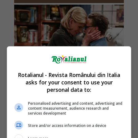
Rotalianul - Revista Românului din Italia
asks for your consent to use your
personal data to:
Personalised advertising and content, advertising and
content measurement, audience research and
services development
Store and/or access information on a device