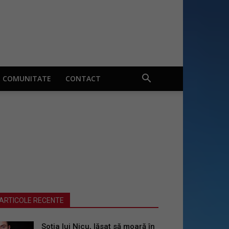
COMUNITATE
CONTACT
ARTICOLE RECENTE
Soția lui Nicu, lăsat să moară în