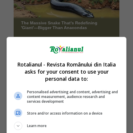
Rotalianul - Revista Românului din Italia
asks for your consent to use your
personal data to:
Personalised advertising and content, advertising and
content measurement, audience research and
services development
Store and/or access information on a device
Learn more