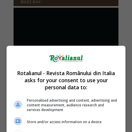
Rotalianul - Revista Românului din Italia
asks for your consent to use your
personal data to:
Personalised advertising and content, advertising and
content measurement, audience research and
services development
Store and/or access information on a device