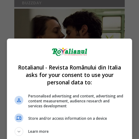
Rotalianul - Revista Românului din Italia
asks for your consent to use your
personal data to:
Personalised advertising and content, advertising and
content measurement, audience research and
services development
Store and/or access information on a device
Learn more