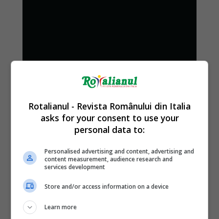
Rotalianul - Revista Românului din Italia
asks for your consent to use your
personal data to:
Personalised advertising and content, advertising and
content measurement, audience research and
services development
Store and/or access information on a device
Learn more