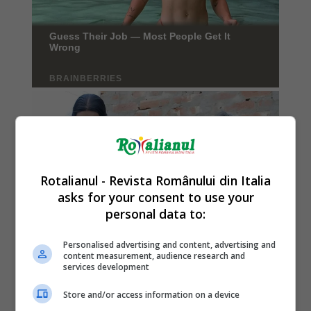
Rotalianul - Revista Românului din Italia
asks for your consent to use your
personal data to:
Personalised advertising and content, advertising and
content measurement, audience research and
services development
Store and/or access information on a device