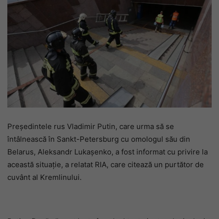
Președintele rus Vladimir Putin, care urma să se
întâlnească în Sankt-Petersburg cu omologul său din
Belarus, Aleksandr Lukașenko, a fost informat cu privire la
această situație, a relatat RIA, care citează un purtător de
cuvânt al Kremlinului.