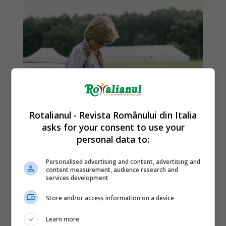
Rotalianul - Revista Românului din Italia
asks for your consent to use your
personal data to:
Personalised advertising and content, advertising and
content measurement, audience research and
services development
Store and/or access information on a device
Learn more