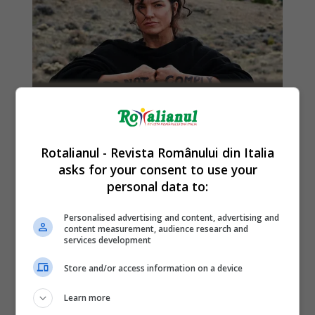
Rotalianul - Revista Românului din Italia
asks for your consent to use your
personal data to:
Personalised advertising and content, advertising and
content measurement, audience research and
services development
Store and/or access information on a device
Learn more