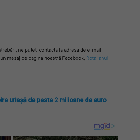
ntrebări, ne puteți contacta la adresa de e-mail
 un mesaj pe pagina noastră Facebook,
Rotalianul –
ire uriașă de peste 2 milioane de euro