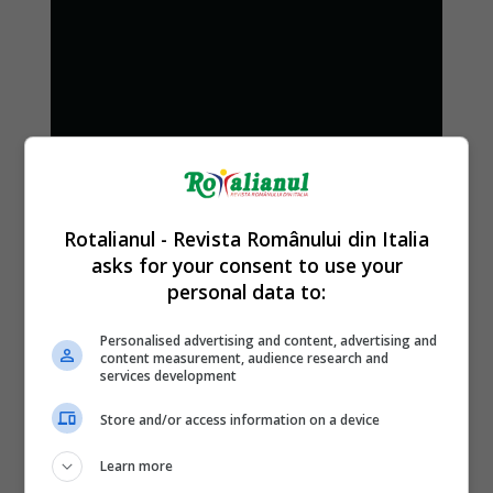
Rotalianul - Revista Românului din Italia
asks for your consent to use your
personal data to:
Personalised advertising and content, advertising and
content measurement, audience research and
services development
Store and/or access information on a device
Learn more