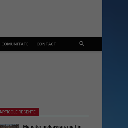
COMUNITATE
CONTACT
ARTICOLE RECENTE
Muncitor moldovean, mort în