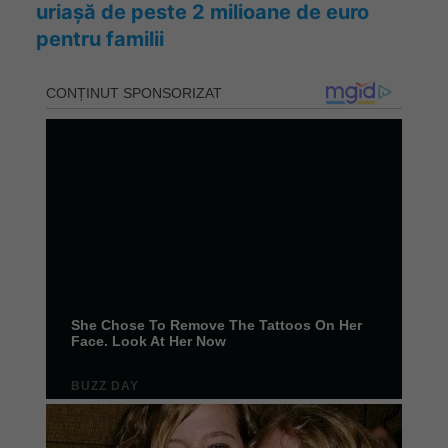
uriașă de peste 2 milioane de euro
pentru familii