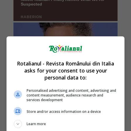
Rotalianul - Revista Românului din Italia
asks for your consent to use your
personal data to:
Personalised advertising and content, advertising and
content measurement, audience research and
services development
Store and/or access information on a device
Learn more