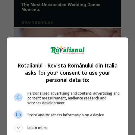
Rotalianul - Revista Românului din Italia
asks for your consent to use your
personal data to:
Personalised advertising and content, advertising and
content measurement, audience research and
services development
Store and/or access information on a device
Learn more