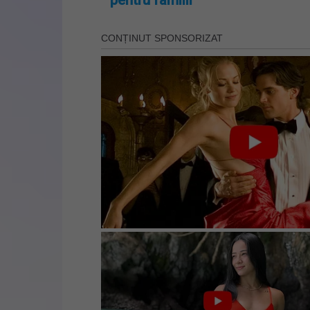
pentru familii