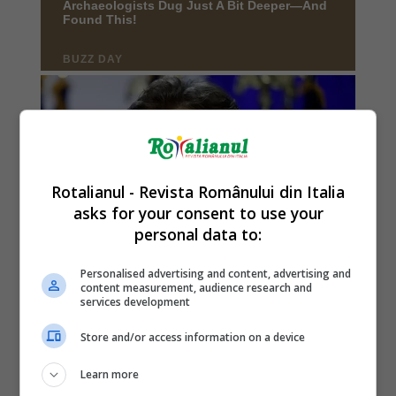
Rotalianul - Revista Românului din Italia
asks for your consent to use your
personal data to:
Personalised advertising and content, advertising and
content measurement, audience research and
services development
Store and/or access information on a device
Learn more