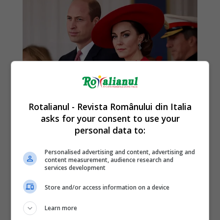
Rotalianul - Revista Românului din Italia
asks for your consent to use your
personal data to:
Personalised advertising and content, advertising and
content measurement, audience research and
services development
Store and/or access information on a device
Learn more