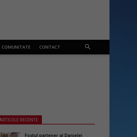
COMUNITATE
CONTACT
ARTICOLE RECENTE
Fostul partener al Danielei