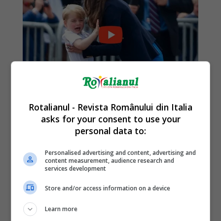
Rotalianul - Revista Românului din Italia
asks for your consent to use your
personal data to:
Personalised advertising and content, advertising and
content measurement, audience research and
services development
Store and/or access information on a device
Learn more