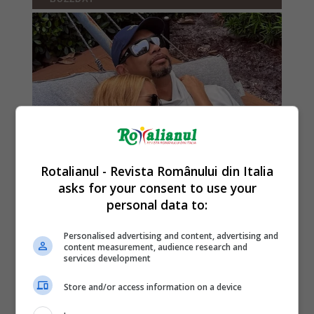
Rotalianul - Revista Românului din Italia
asks for your consent to use your
personal data to:
Personalised advertising and content, advertising and
content measurement, audience research and
services development
Store and/or access information on a device