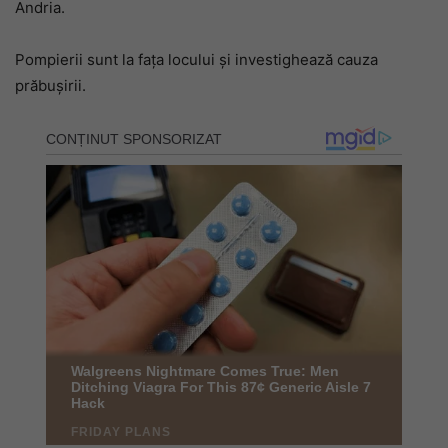
Andria.
Pompierii sunt la fața locului și investighează cauza
prăbușirii.