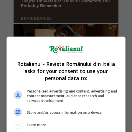
Rotalianul - Revista Românului din Italia
asks for your consent to use your
personal data to:
Personalised advertising and content, advertising and
content measurement, audience research and
services development
Store and/or access information on a device
Learn more