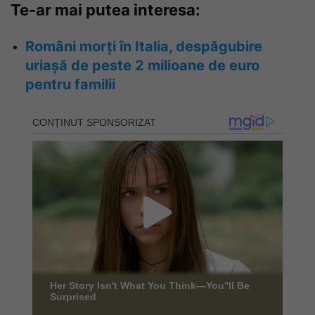
Te-ar mai putea interesa:
Români morți în Italia, despăgubire
uriașă de peste 2 milioane de euro
pentru familii