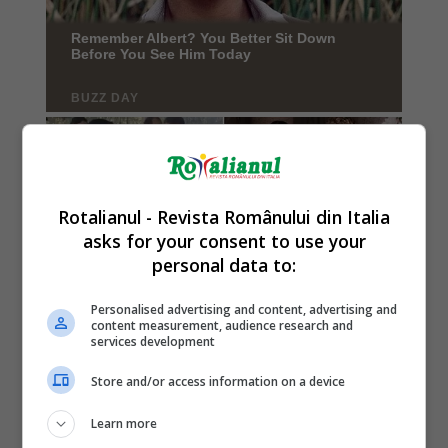
Rotalianul - Revista Românului din Italia
asks for your consent to use your
personal data to:
Personalised advertising and content, advertising and
content measurement, audience research and
services development
Store and/or access information on a device
Learn more