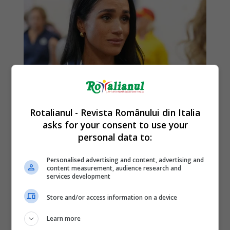
Rotalianul - Revista Românului din Italia
asks for your consent to use your
personal data to:
Personalised advertising and content, advertising and
content measurement, audience research and
services development
Store and/or access information on a device
Learn more