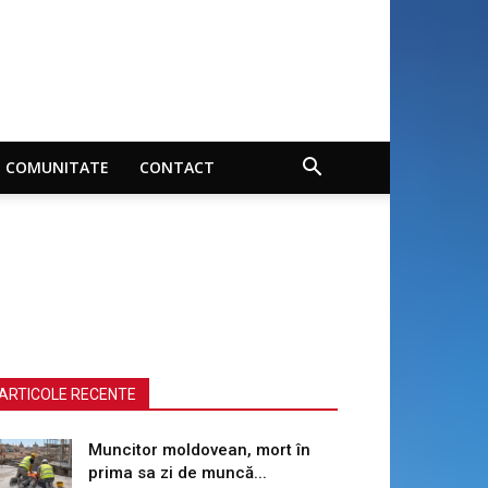
COMUNITATE
CONTACT
ARTICOLE RECENTE
Muncitor moldovean, mort în
prima sa zi de muncă...