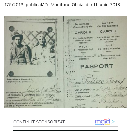
175/2013, publicată în Monitorul Oficial din 11 iunie 2013.