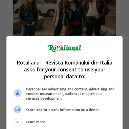
Rotalianul - Revista Românului din Italia
asks for your consent to use your
personal data to:
Personalised advertising and content, advertising and
content measurement, audience research and
services development
Store and/or access information on a device
Learn more