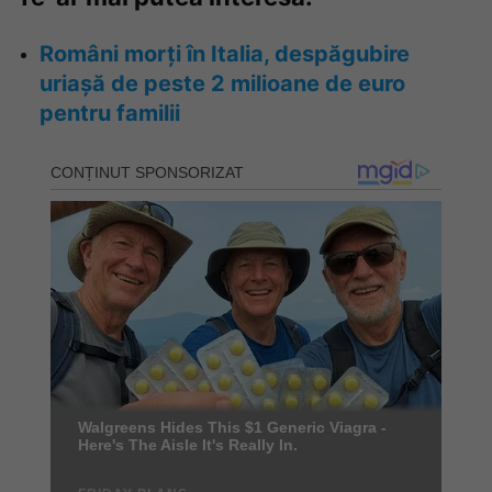
Români morți în Italia, despăgubire
uriașă de peste 2 milioane de euro
pentru familii