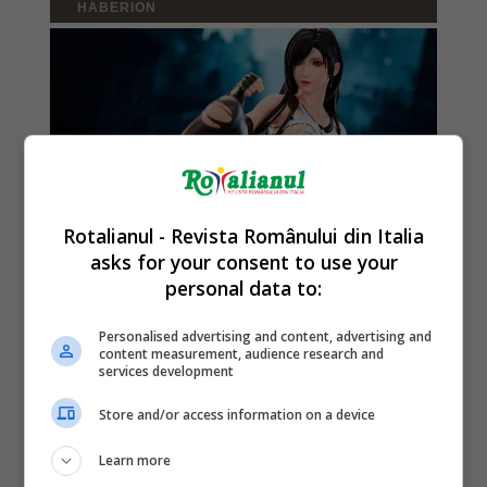
Rotalianul - Revista Românului din Italia
asks for your consent to use your
personal data to:
Personalised advertising and content, advertising and
content measurement, audience research and
services development
Store and/or access information on a device
Learn more