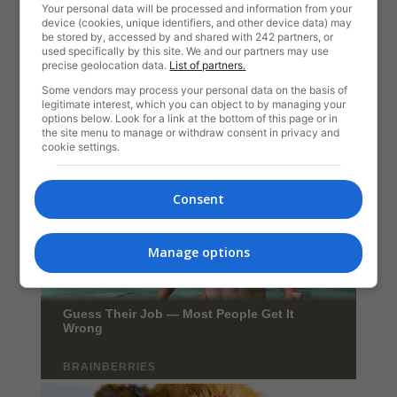
Your personal data will be processed and information from your
device (cookies, unique identifiers, and other device data) may
be stored by, accessed by and shared with 242 partners, or
used specifically by this site. We and our partners may use
precise geolocation data.
List of partners.
Some vendors may process your personal data on the basis of
legitimate interest, which you can object to by managing your
options below. Look for a link at the bottom of this page or in
the site menu to manage or withdraw consent in privacy and
cookie settings.
Consent
Manage options