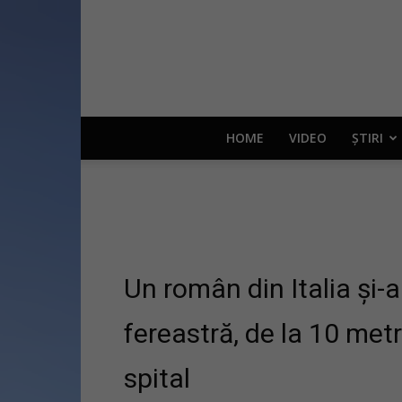
HOME
VIDEO
ȘTIRI
Un român din Italia și-
fereastră, de la 10 metr
spital