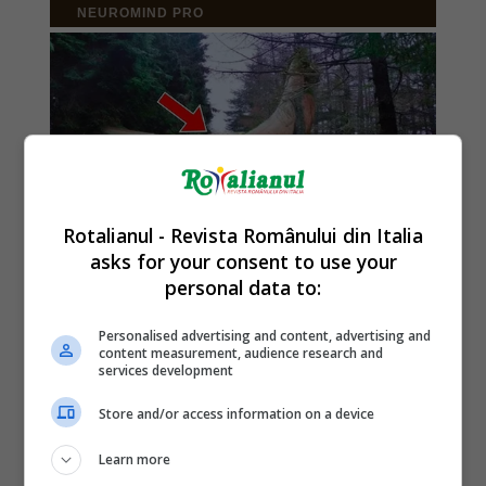
Rotalianul - Revista Românului din Italia
asks for your consent to use your
personal data to:
Personalised advertising and content, advertising and
content measurement, audience research and
services development
Store and/or access information on a device
Learn more