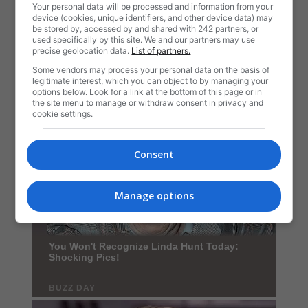
Your personal data will be processed and information from your
device (cookies, unique identifiers, and other device data) may
be stored by, accessed by and shared with 242 partners, or
used specifically by this site. We and our partners may use
precise geolocation data.
List of partners.
Some vendors may process your personal data on the basis of
legitimate interest, which you can object to by managing your
options below. Look for a link at the bottom of this page or in
the site menu to manage or withdraw consent in privacy and
cookie settings.
Consent
Manage options