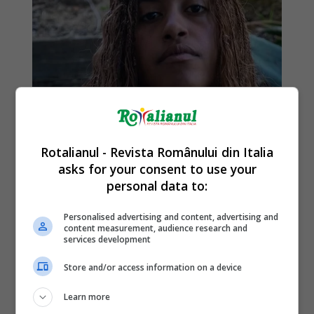
Rotalianul - Revista Românului din Italia
asks for your consent to use your
personal data to:
Personalised advertising and content, advertising and
content measurement, audience research and
services development
Store and/or access information on a device
Learn more