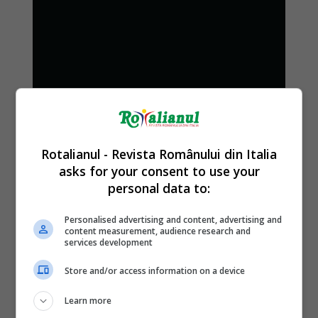
Rotalianul - Revista Românului din Italia
asks for your consent to use your
personal data to:
Personalised advertising and content, advertising and
content measurement, audience research and
services development
Store and/or access information on a device
Learn more