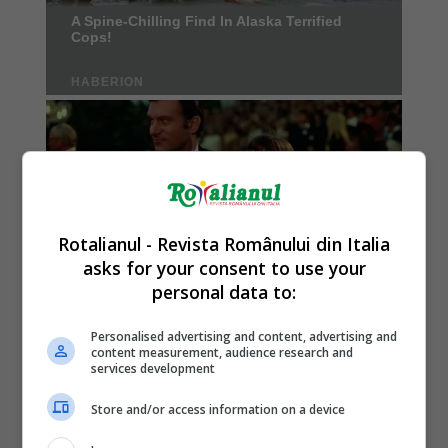
Rotalianul - Revista Românului din Italia
asks for your consent to use your
personal data to:
Personalised advertising and content, advertising and
content measurement, audience research and
services development
Store and/or access information on a device