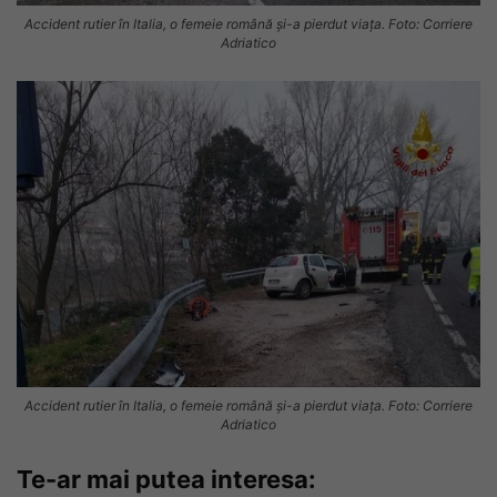
Accident rutier în Italia, o femeie română și-a pierdut viața. Foto: Corriere
Adriatico
Accident rutier în Italia, o femeie română și-a pierdut viața. Foto: Corriere
Adriatico
Te-ar mai putea interesa: