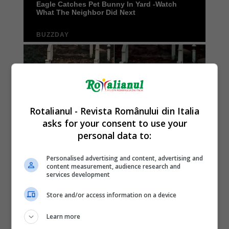
Rotalianul - Revista Românului din Italia
asks for your consent to use your
personal data to:
Personalised advertising and content, advertising and
content measurement, audience research and
services development
Store and/or access information on a device
Learn more