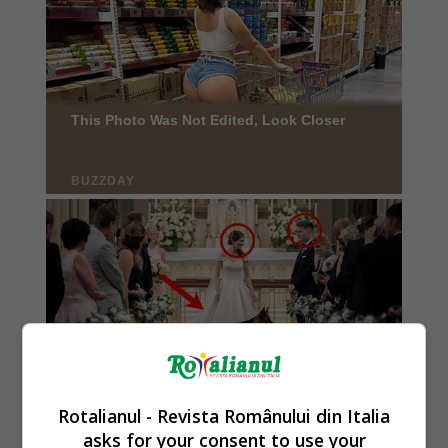
Rotalianul - Revista Românului din Italia
asks for your consent to use your