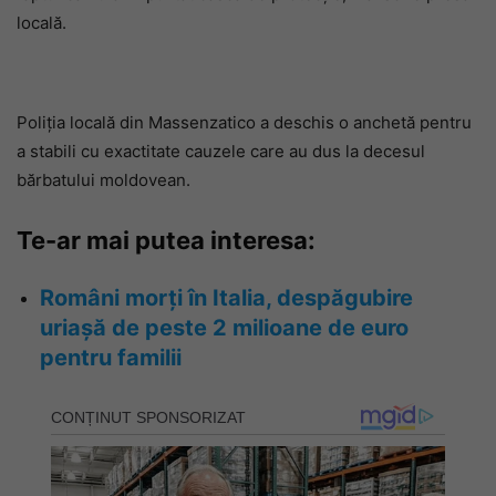
locală.
Poliția locală din Massenzatico a deschis o anchetă pentru
a stabili cu exactitate cauzele care au dus la decesul
bărbatului moldovean.
Te-ar mai putea interesa:
Români morți în Italia, despăgubire
uriașă de peste 2 milioane de euro
pentru familii