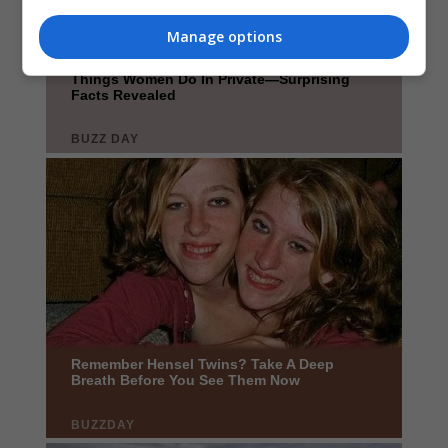
Manage options