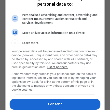
personal data to:
Personalised advertising and content, advertising and
content measurement, audience research and
services development
Store and/or access information on a device
Learn more
Your personal data will be processed and information from your
device (cookies, unique identifiers, and other device data) may
be stored by, accessed by and shared with 242 partners, or
used specifically by this site. We and our partners may use
precise geolocation data.
List of partners.
Some vendors may process your personal data on the basis of
legitimate interest, which you can object to by managing your
options below. Look for a link at the bottom of this page or in
the site menu to manage or withdraw consent in privacy and
cookie settings.
Consent