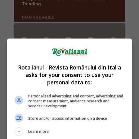
Rotalianul - Revista Românului din Italia
asks for your consent to use your
personal data to:
Personalised advertising and content, advertising and
content measurement, audience research and
services development
Store and/or access information on a device
Learn more