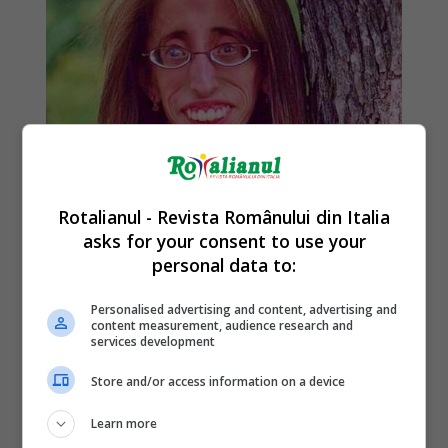
Rotalianul - Revista Românului din Italia
asks for your consent to use your
personal data to:
Personalised advertising and content, advertising and
content measurement, audience research and
services development
Store and/or access information on a device
Learn more