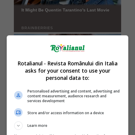
Rotalianul - Revista Românului din Italia
asks for your consent to use your
personal data to:
Personalised advertising and content, advertising and
content measurement, audience research and
services development
Store and/or access information on a device
Learn more