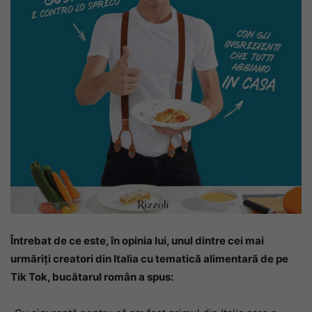
Întrebat de ce este, în opinia lui, unul dintre cei mai
urmăriți creatori din Italia cu tematică alimentară de pe
Tik Tok, bucătarul român a spus: