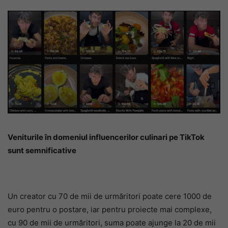
Veniturile în domeniul influencerilor culinari pe TikTok
sunt semnificative
Un creator cu 70 de mii de urmăritori poate cere 1000 de
euro pentru o postare, iar pentru proiecte mai complexe,
cu 90 de mii de urmăritori, suma poate ajunge la 20 de mii