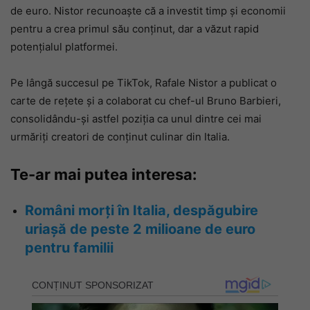
de euro. Nistor recunoaște că a investit timp și economii
pentru a crea primul său conținut, dar a văzut rapid
potențialul platformei.
Pe lângă succesul pe TikTok, Rafale Nistor a publicat o
carte de rețete și a colaborat cu chef-ul Bruno Barbieri,
consolidându-și astfel poziția ca unul dintre cei mai
urmăriți creatori de conținut culinar din Italia.
Te-ar mai putea interesa:
Români morți în Italia, despăgubire
uriașă de peste 2 milioane de euro
pentru familii