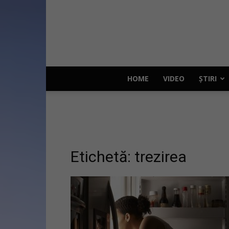
HOME
VIDEO
ȘTIRI
Etichetă: trezirea