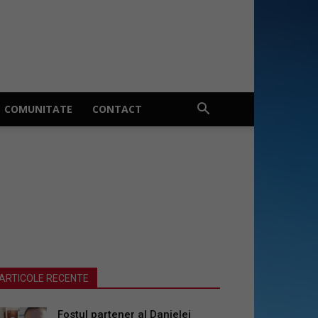
COMUNITATE
CONTACT
ARTICOLE RECENTE
Fostul partener al Danielei