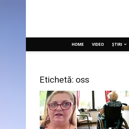
HOME
VIDEO
ȘTIRI
Etichetă: oss