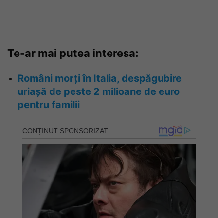
Te-ar mai putea interesa:
Români morți în Italia, despăgubire
uriașă de peste 2 milioane de euro
pentru familii