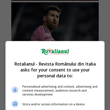
Rotalianul - Revista Românului din Italia
asks for your consent to use your
personal data to:
Personalised advertising and content, advertising and
content measurement, audience research and
services development
Store and/or access information on a device