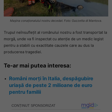
Mașina conaționalului nostru decedat. Foto: Gazzetta di Mantova.
Trupul neînsuflețit al românului nostru a fost transportat la
morgă, unde va fi inspectat cu atenție de un medic legist
pentru a stabili cu exactitate cauzele care au dus la
producerea tragediei.
Te-ar mai putea interesa:
Români morți în Italia, despăgubire
uriașă de peste 2 milioane de euro
pentru familii