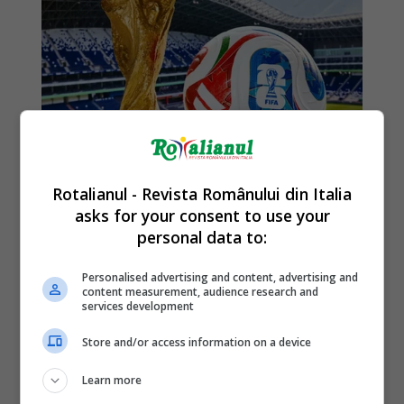
Rotalianul - Revista Românului din Italia
asks for your consent to use your
personal data to:
Personalised advertising and content, advertising and
content measurement, audience research and
services development
Store and/or access information on a device
Learn more