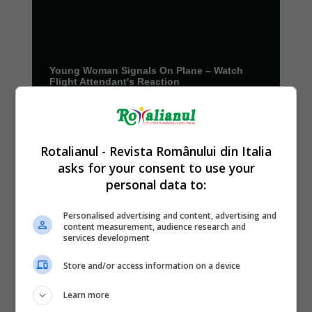
Rotalianul - Revista Românului din Italia
asks for your consent to use your
personal data to:
Personalised advertising and content, advertising and
content measurement, audience research and
services development
Store and/or access information on a device
Learn more