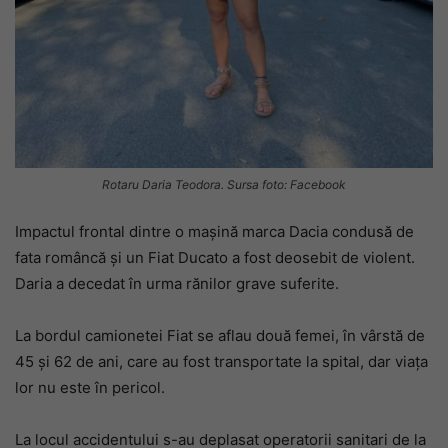
Rotaru Daria Teodora. Sursa foto: Facebook
Impactul frontal dintre o mașină marca Dacia condusă de
fata româncă și un Fiat Ducato a fost deosebit de violent.
Daria a decedat în urma rănilor grave suferite.
La bordul camionetei Fiat se aflau două femei, în vârstă de
45 și 62 de ani, care au fost transportate la spital, dar viața
lor nu este în pericol.
La locul accidentului s-au deplasat operatorii sanitari de la