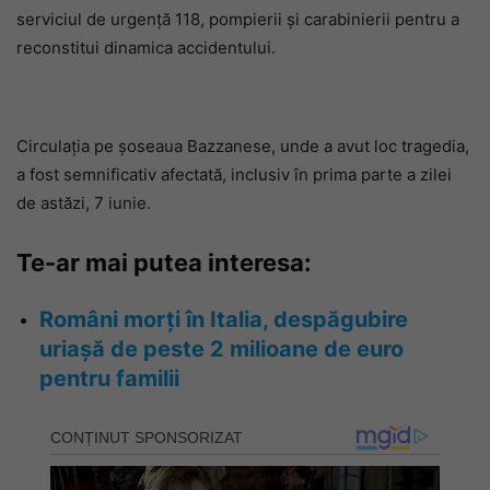
serviciul de urgență 118, pompierii și carabinierii pentru a
reconstitui dinamica accidentului.
Circulația pe șoseaua Bazzanese, unde a avut loc tragedia,
a fost semnificativ afectată, inclusiv în prima parte a zilei
de astăzi, 7 iunie.
Te-ar mai putea interesa:
Români morți în Italia, despăgubire
uriașă de peste 2 milioane de euro
pentru familii